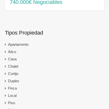
740.000€ Negociables
Tipos Propiedad
Apartamento
Ático
Casa
Chalet
Cortijo
Duplex
Finca
Local
Piso