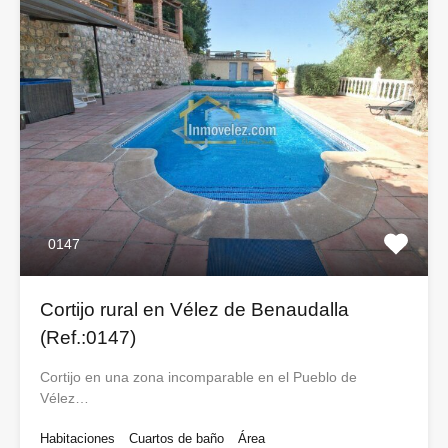
0147
Cortijo rural en Vélez de Benaudalla
(Ref.:0147)
Cortijo en una zona incomparable en el Pueblo de
Vélez…
Habitaciones
Cuartos de baño
Área