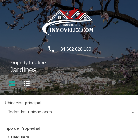
+ 34 662 628 169
Property Feature
Jardines
Ubicación principal
Todas las ubicaciones
Tipo de Propiedad
Cualquiera