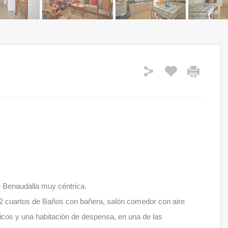
 Benaudalla muy céntrica.
 ,2 cuartos de Baños con bañera, salón comedor con aire
icos y una habitación de despensa, en una de las