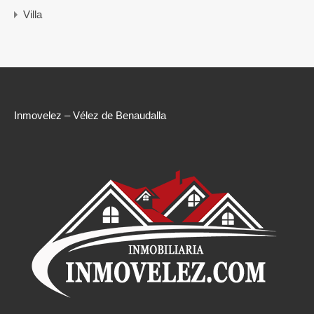
Villa
Inmovelez – Vélez de Benaudalla