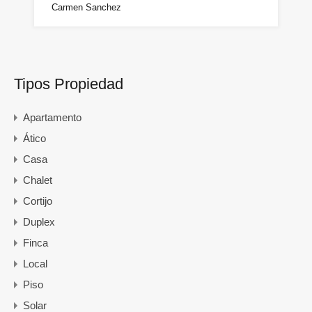
Carmen Sanchez
Tipos Propiedad
Apartamento
Ático
Casa
Chalet
Cortijo
Duplex
Finca
Local
Piso
Solar