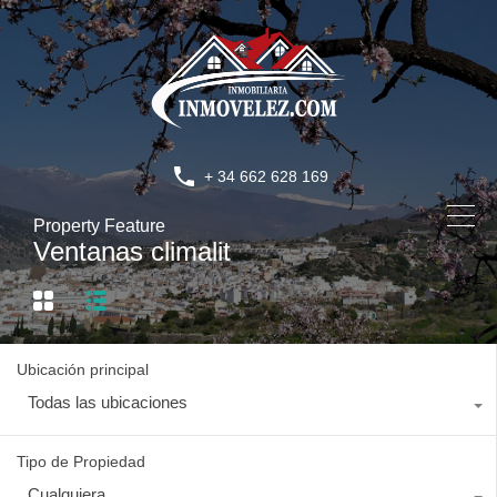
+ 34 662 628 169
Property Feature
Ventanas climalit
Ubicación principal
Todas las ubicaciones
Tipo de Propiedad
Cualquiera